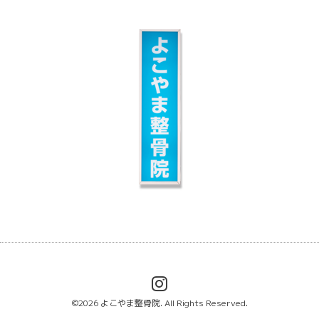
©2026
よこやま整骨院
. All Rights Reserved.