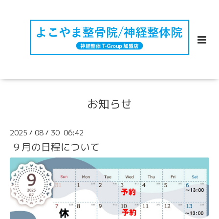
お知らせ
2025
08
30 06:42
/
/
９月の日程について