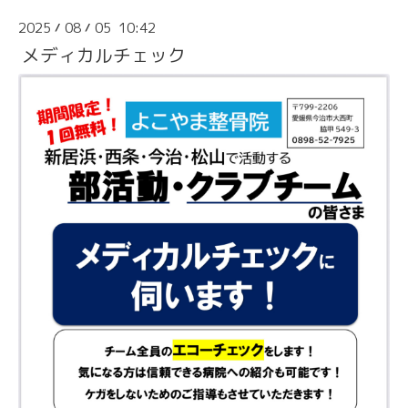
2025
08
05 10:42
/
/
メディカルチェック