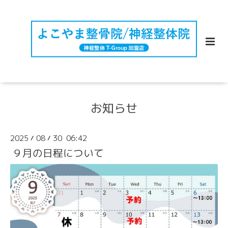
お知らせ
2025
08
30 06:42
/
/
９月の日程について