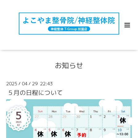
お知らせ
2025
04
29 22:43
/
/
５月の日程について