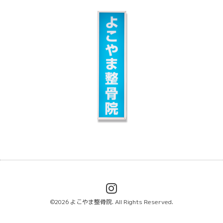
©2026
よこやま整骨院
. All Rights Reserved.