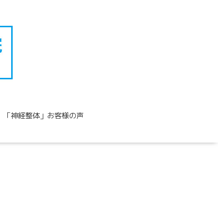
「神経整体」お客様の声