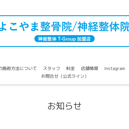
の施術方法について
スタッフ
料金
店舗情報
Instagram
お問合せ（公式ライン）
お知らせ