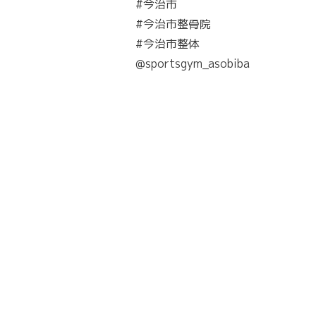
#今治市
#今治市整骨院
#今治市整体
@sportsgym_asobiba