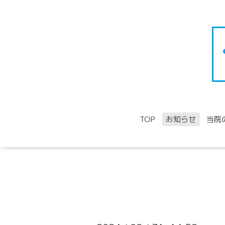
TOP
お知らせ
当院