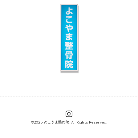
©2026
よこやま整骨院
. All Rights Reserved.