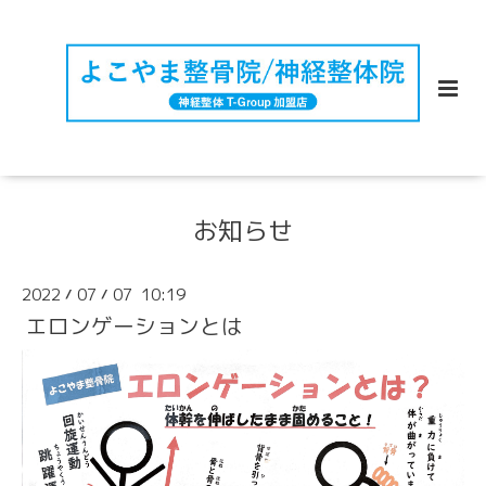
お知らせ
2022
07
07 10:19
/
/
エロンゲーションとは