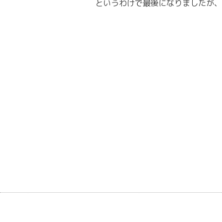
というわけで最後になりましたが、