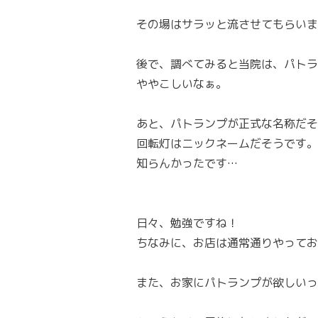
その場はサラッと流させてもらいま
後で、調べてみると当院は、パトラ
ややこしいなぁ。
あと、パトランプが正式な名称だそ
回転灯はニックネームだそうです。
知らんかったです…
日々、勉強ですね！
ちなみに、お店は通常通りやってお
また、お家にパトランプが欲しいっ