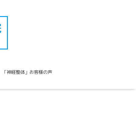
「神経整体」お客様の声