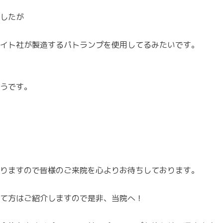
したが
イト社が製造するパトランプを使用してるみたいです。
うです。
りますので皆様のご来院を心よりお待ちしております。
て方はご紹介しますので是非、当院へ！