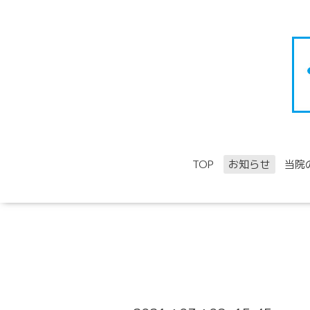
TOP
お知らせ
当院