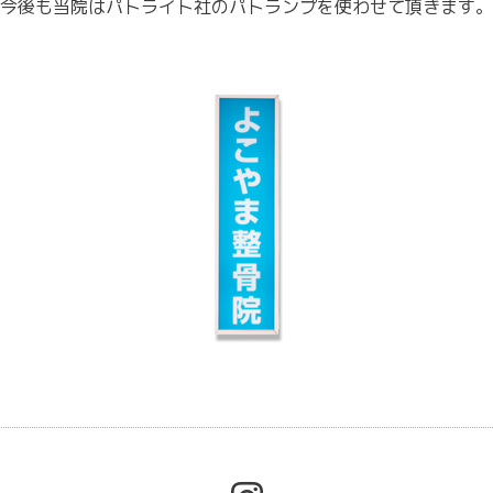
今後も当院はパトライト社のパトランプを使わせて頂きます。