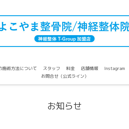
の施術方法について
スタッフ
料金
店舗情報
Instagram
お問合せ（公式ライン）
お知らせ