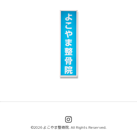
©2026
よこやま整骨院
. All Rights Reserved.