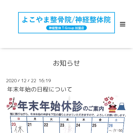
お知らせ
2020
12
22 16:19
/
/
年末年始の日程について