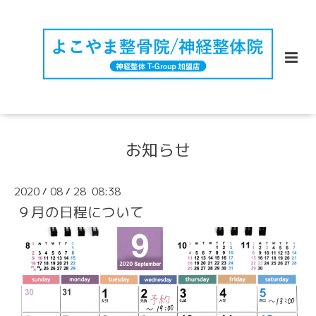
お知らせ
2020
08
28 08:38
/
/
９月の日程について