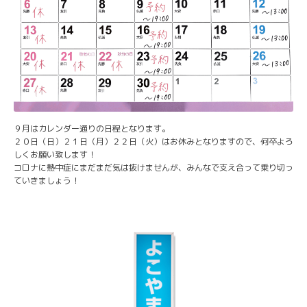
９月はカレンダー通りの日程となります。
２０日（日）２１日（月）２２日（火）はお休みとなりますので、何卒よろ
しくお願い致します！
コロナに熱中症にまだまだ気は抜けませんが、みんなで支え合って乗り切っ
ていきましょう！