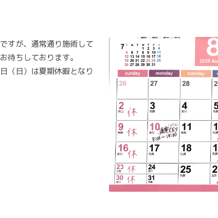
ですが、通常通り施術して
お待ちしております。
日（日）は夏期休暇となり