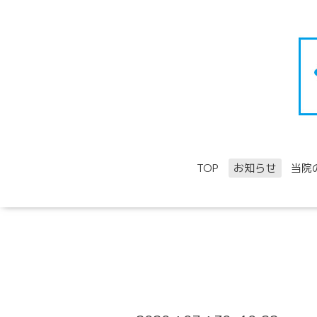
TOP
お知らせ
当院