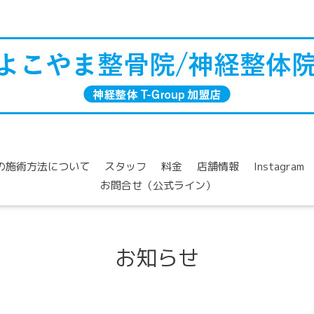
の施術方法について
スタッフ
料金
店舗情報
Instagram
お問合せ（公式ライン）
お知らせ