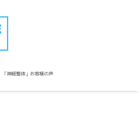
「神経整体」お客様の声